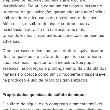
durabilidade. Ele atua como um catalisador durante o
processo de galvanização, garantindo uma aderência e
uniformidade adequadas do revestimento de zinco.
Além disso, o sulfato de níquel contribui para a
resistência à abrasão e à corrosão dos metais,
tornando-os mais resistentes às condições ambientais
adversas.
Com a crescente demanda por produtos galvanizados
de alta qualidade, o sulfato de níquel tem se tornado
cada vez mais importante na indústria. Seu papel
essencial na proteção e prolongamento da vida útil dos
materiais o coloca como um componente indispensável
na produção e uso de produtos galvanizados.
Propriedades químicas do sulfato de níquel
O sulfato de níquel é um composto altamente solúvel
em água e apresenta propriedades químicas distintas.