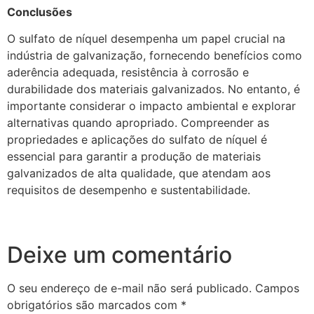
Conclusões
O sulfato de níquel desempenha um papel crucial na
indústria de galvanização, fornecendo benefícios como
aderência adequada, resistência à corrosão e
durabilidade dos materiais galvanizados. No entanto, é
importante considerar o impacto ambiental e explorar
alternativas quando apropriado. Compreender as
propriedades e aplicações do sulfato de níquel é
essencial para garantir a produção de materiais
galvanizados de alta qualidade, que atendam aos
requisitos de desempenho e sustentabilidade.
Deixe um comentário
O seu endereço de e-mail não será publicado.
Campos
obrigatórios são marcados com
*