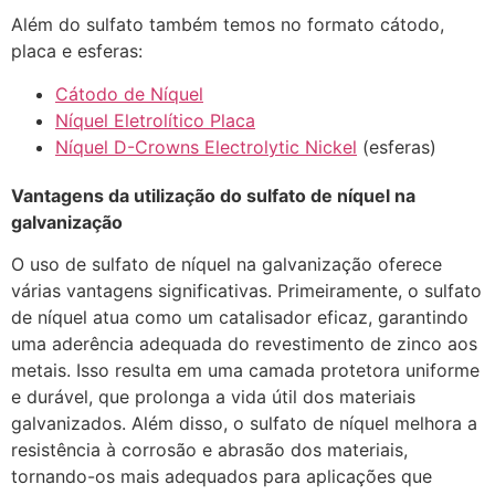
Além do sulfato também temos no formato cátodo,
placa e esferas:
Cátodo de Níquel
Níquel Eletrolítico Placa
Níquel D-Crowns Electrolytic Nickel
(esferas)
Vantagens da utilização do sulfato de níquel na
galvanização
O uso de sulfato de níquel na galvanização oferece
várias vantagens significativas. Primeiramente, o sulfato
de níquel atua como um catalisador eficaz, garantindo
uma aderência adequada do revestimento de zinco aos
metais. Isso resulta em uma camada protetora uniforme
e durável, que prolonga a vida útil dos materiais
galvanizados. Além disso, o sulfato de níquel melhora a
resistência à corrosão e abrasão dos materiais,
tornando-os mais adequados para aplicações que