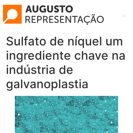
Sulfato de níquel um
ingrediente chave na
indústria de
galvanoplastia