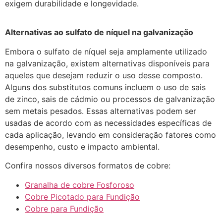
exigem durabilidade e longevidade.
Alternativas ao sulfato de níquel na galvanização
Embora o sulfato de níquel seja amplamente utilizado
na galvanização, existem alternativas disponíveis para
aqueles que desejam reduzir o uso desse composto.
Alguns dos substitutos comuns incluem o uso de sais
de zinco, sais de cádmio ou processos de galvanização
sem metais pesados. Essas alternativas podem ser
usadas de acordo com as necessidades específicas de
cada aplicação, levando em consideração fatores como
desempenho, custo e impacto ambiental.
Confira nossos diversos formatos de cobre:
Granalha de cobre Fosforoso
Cobre Picotado para Fundição
Cobre para Fundição