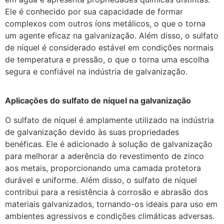
Ele é conhecido por sua capacidade de formar
complexos com outros íons metálicos, o que o torna
um agente eficaz na galvanização. Além disso, o sulfato
de níquel é considerado estável em condições normais
de temperatura e pressão, o que o torna uma escolha
segura e confiável na indústria de galvanização.
Aplicações do sulfato de níquel na galvanização
O sulfato de níquel é amplamente utilizado na indústria
de galvanização devido às suas propriedades
benéficas. Ele é adicionado à solução de galvanização
para melhorar a aderência do revestimento de zinco
aos metais, proporcionando uma camada protetora
durável e uniforme. Além disso, o sulfato de níquel
contribui para a resistência à corrosão e abrasão dos
materiais galvanizados, tornando-os ideais para uso em
ambientes agressivos e condições climáticas adversas.