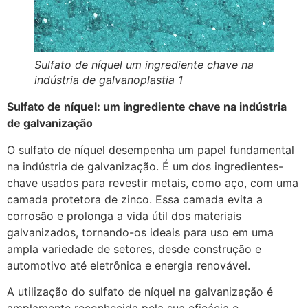
Sulfato de níquel um ingrediente chave na
indústria de galvanoplastia 1
Sulfato de níquel: um ingrediente chave na indústria
de galvanização
O sulfato de níquel desempenha um papel fundamental
na indústria de galvanização. É um dos ingredientes-
chave usados para revestir metais, como aço, com uma
camada protetora de zinco. Essa camada evita a
corrosão e prolonga a vida útil dos materiais
galvanizados, tornando-os ideais para uso em uma
ampla variedade de setores, desde construção e
automotivo até eletrônica e energia renovável.
A utilização do sulfato de níquel na galvanização é
amplamente reconhecida pela sua eficácia e