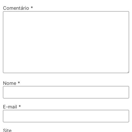
Comentário
*
Nome
*
E-mail
*
Site