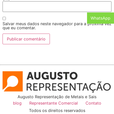
WhatsApp
Salvar meus dados neste navegador para a próxima vez
que eu comentar.
Augusto Representação de Metais e Sais
blog
Representante Comercial
Contato
Todos os direitos reservados