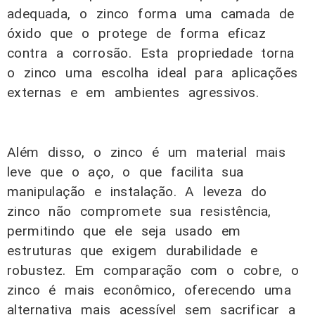
adequada, o zinco forma uma camada de
óxido que o protege de forma eficaz
contra a corrosão. Esta propriedade torna
o zinco uma escolha ideal para aplicações
externas e em ambientes agressivos.
Além disso, o zinco é um material mais
leve que o aço, o que facilita sua
manipulação e instalação. A leveza do
zinco não compromete sua resistência,
permitindo que ele seja usado em
estruturas que exigem durabilidade e
robustez. Em comparação com o cobre, o
zinco é mais econômico, oferecendo uma
alternativa mais acessível sem sacrificar a