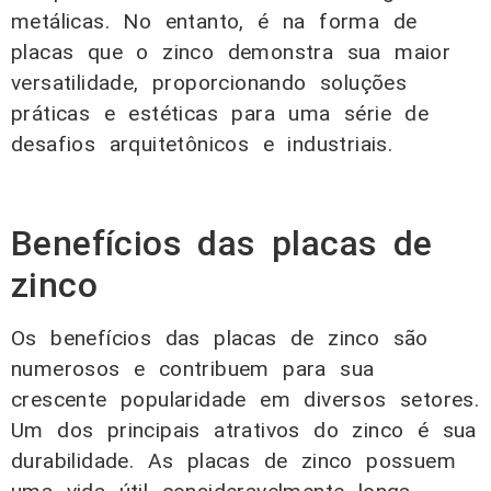
metálicas. No entanto, é na forma de
placas que o zinco demonstra sua maior
versatilidade, proporcionando soluções
práticas e estéticas para uma série de
desafios arquitetônicos e industriais.
Benefícios das placas de
zinco
Os benefícios das placas de zinco são
numerosos e contribuem para sua
crescente popularidade em diversos setores.
Um dos principais atrativos do zinco é sua
durabilidade. As placas de zinco possuem