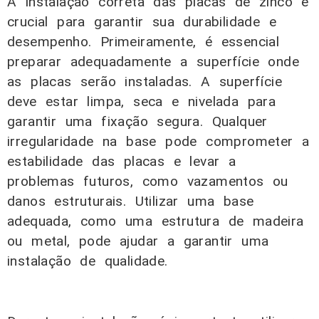
A instalação correta das placas de zinco é
crucial para garantir sua durabilidade e
desempenho. Primeiramente, é essencial
preparar adequadamente a superfície onde
as placas serão instaladas. A superfície
deve estar limpa, seca e nivelada para
garantir uma fixação segura. Qualquer
irregularidade na base pode comprometer a
estabilidade das placas e levar a
problemas futuros, como vazamentos ou
danos estruturais. Utilizar uma base
adequada, como uma estrutura de madeira
ou metal, pode ajudar a garantir uma
instalação de qualidade.