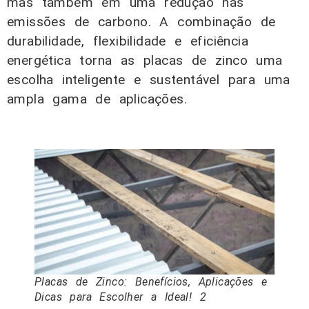
mas também em uma redução nas
emissões de carbono. A combinação de
durabilidade, flexibilidade e eficiência
energética torna as placas de zinco uma
escolha inteligente e sustentável para uma
ampla gama de aplicações.
Placas de Zinco: Benefícios, Aplicações e
Dicas para Escolher a Ideal! 2