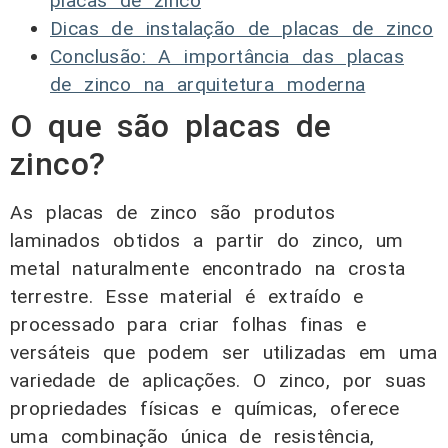
placas de zinco
Dicas de instalação de placas de zinco
Conclusão: A importância das placas
de zinco na arquitetura moderna
O que são placas de
zinco?
As placas de zinco são produtos
laminados obtidos a partir do zinco, um
metal naturalmente encontrado na crosta
terrestre. Esse material é extraído e
processado para criar folhas finas e
versáteis que podem ser utilizadas em uma
variedade de aplicações. O zinco, por suas
propriedades físicas e químicas, oferece
uma combinação única de resistência,