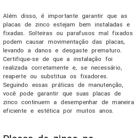
Além disso, é importante garantir que as
placas de zinco estejam bem instaladas e
fixadas. Solteiras ou parafusos mal fixados
podem causar movimentação das placas,
levando a danos e desgaste prematuro.
Certifique-se de que a instalação foi
realizada corretamente e, se necessário,
reaperte ou substitua os fixadores.
Seguindo essas práticas de manutenção,
você pode garantir que suas placas de
zinco continuem a desempenhar de maneira
eficiente e estética por muitos anos.