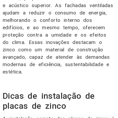
e acústico superior. As fachadas ventiladas
ajudam a reduzir o consumo de energia,
melhorando o conforto interno dos
edifícios, e ao mesmo tempo, oferecem
proteção contra a umidade e os efeitos
do clima. Essas inovações destacam o
zinco como um material de construção
avançado, capaz de atender às demandas
modernas de eficiência, sustentabilidade e
estética.
Dicas de instalação de
placas de zinco