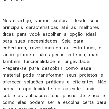
Neste artigo, vamos explorar desde suas
principais características até as melhores
dicas para você escolher a opção ideal
para suas necessidades. Seja para
coberturas, revestimentos ou estruturas, o
zinco promete não apenas estética, mas
também funcionalidade e longevidade.
Prepare-se para descobrir como esse
material pode transformar seus projetos e
oferecer soluções práticas e eficientes. Não
perca a oportunidade de aprender mais
sobre as aplicações das placas de zinco e
como elas podem ser a escolha certa para