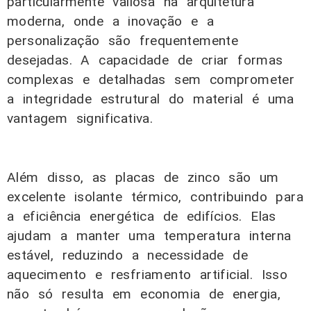
particularmente valiosa na arquitetura
moderna, onde a inovação e a
personalização são frequentemente
desejadas. A capacidade de criar formas
complexas e detalhadas sem comprometer
a integridade estrutural do material é uma
vantagem significativa.
Além disso, as placas de zinco são um
excelente isolante térmico, contribuindo para
a eficiência energética de edifícios. Elas
ajudam a manter uma temperatura interna
estável, reduzindo a necessidade de
aquecimento e resfriamento artificial. Isso
não só resulta em economia de energia,