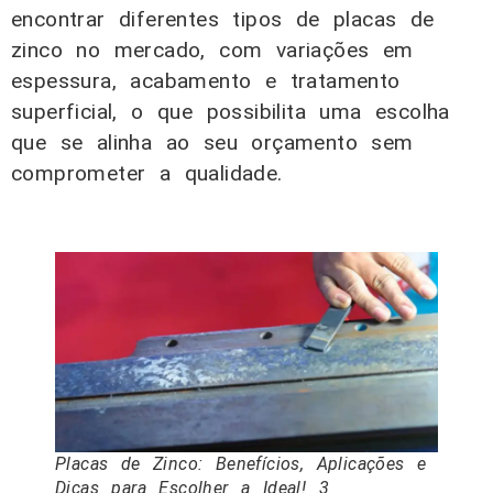
encontrar diferentes tipos de placas de
zinco no mercado, com variações em
espessura, acabamento e tratamento
superficial, o que possibilita uma escolha
que se alinha ao seu orçamento sem
comprometer a qualidade.
Placas de Zinco: Benefícios, Aplicações e
Dicas para Escolher a Ideal! 3