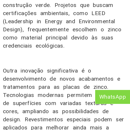
construção verde. Projetos que buscam
certificações ambientais, como LEED
(Leadership in Energy and Environmental
Design), frequentemente escolhem o zinco
como material principal devido às suas
credenciais ecológicas.
Outra inovação significativa é o
desenvolvimento de novos acabamentos e
tratamentos para as placas de zinco.
Tecnologias modernas permitem a criação
WhatsApp
de superfícies com variadas texturas e
cores, ampliando as possibilidades de
design. Revestimentos especiais podem ser
aplicados para melhorar ainda mais a