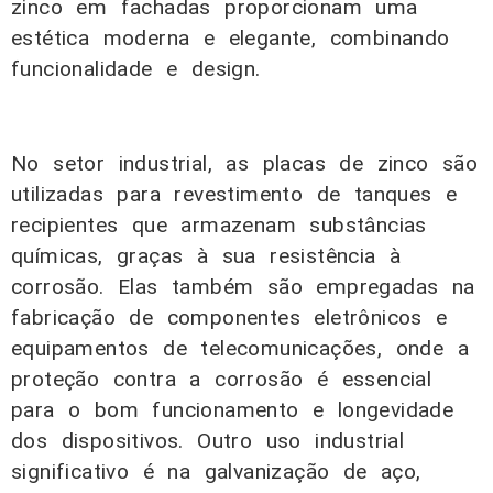
zinco em fachadas proporcionam uma
estética moderna e elegante, combinando
funcionalidade e design.
No setor industrial, as placas de zinco são
utilizadas para revestimento de tanques e
recipientes que armazenam substâncias
químicas, graças à sua resistência à
corrosão. Elas também são empregadas na
fabricação de componentes eletrônicos e
equipamentos de telecomunicações, onde a
proteção contra a corrosão é essencial
para o bom funcionamento e longevidade
dos dispositivos. Outro uso industrial
significativo é na galvanização de aço,