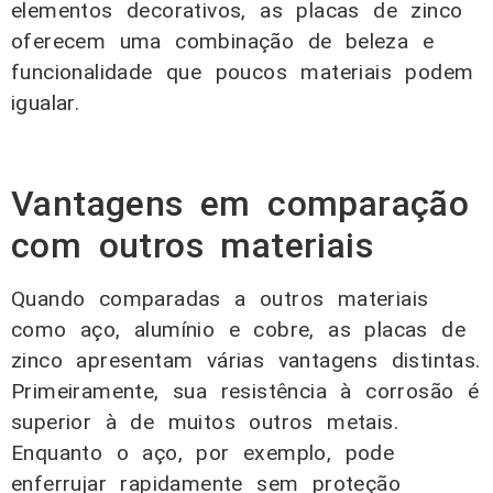
elementos decorativos, as placas de zinco
oferecem uma combinação de beleza e
funcionalidade que poucos materiais podem
igualar.
Vantagens em comparação
com outros materiais
Quando comparadas a outros materiais
como aço, alumínio e cobre, as placas de
zinco apresentam várias vantagens distintas.
Primeiramente, sua resistência à corrosão é
superior à de muitos outros metais.
Enquanto o aço, por exemplo, pode
enferrujar rapidamente sem proteção