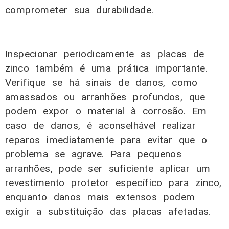
comprometer sua durabilidade.
Inspecionar periodicamente as placas de
zinco também é uma prática importante.
Verifique se há sinais de danos, como
amassados ou arranhões profundos, que
podem expor o material à corrosão. Em
caso de danos, é aconselhável realizar
reparos imediatamente para evitar que o
problema se agrave. Para pequenos
arranhões, pode ser suficiente aplicar um
revestimento protetor específico para zinco,
enquanto danos mais extensos podem
exigir a substituição das placas afetadas.