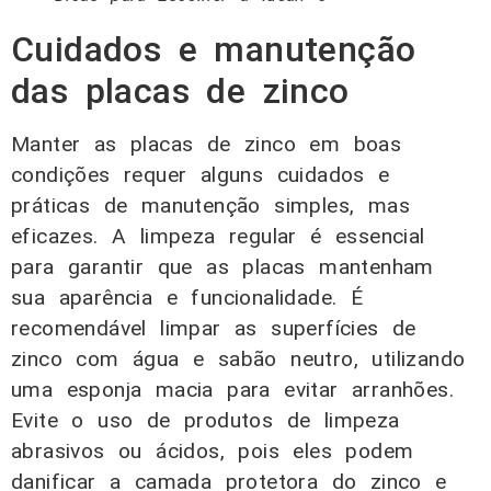
Cuidados e manutenção
das placas de zinco
Manter as placas de zinco em boas
condições requer alguns cuidados e
práticas de manutenção simples, mas
eficazes. A limpeza regular é essencial
para garantir que as placas mantenham
sua aparência e funcionalidade. É
recomendável limpar as superfícies de
zinco com água e sabão neutro, utilizando
uma esponja macia para evitar arranhões.
Evite o uso de produtos de limpeza
abrasivos ou ácidos, pois eles podem
danificar a camada protetora do zinco e