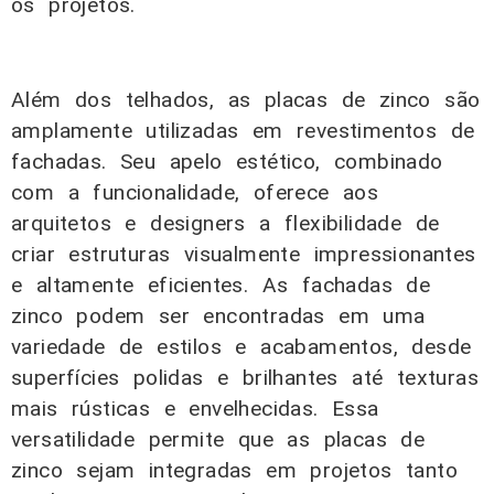
os projetos.
Além dos telhados, as placas de zinco são
amplamente utilizadas em revestimentos de
fachadas. Seu apelo estético, combinado
com a funcionalidade, oferece aos
arquitetos e designers a flexibilidade de
criar estruturas visualmente impressionantes
e altamente eficientes. As fachadas de
zinco podem ser encontradas em uma
variedade de estilos e acabamentos, desde
superfícies polidas e brilhantes até texturas
mais rústicas e envelhecidas. Essa
versatilidade permite que as placas de
zinco sejam integradas em projetos tanto