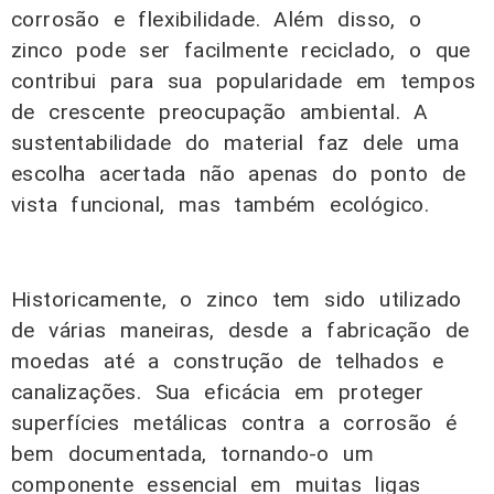
corrosão e flexibilidade. Além disso, o
zinco pode ser facilmente reciclado, o que
contribui para sua popularidade em tempos
de crescente preocupação ambiental. A
sustentabilidade do material faz dele uma
escolha acertada não apenas do ponto de
vista funcional, mas também ecológico.
Historicamente, o zinco tem sido utilizado
de várias maneiras, desde a fabricação de
moedas até a construção de telhados e
canalizações. Sua eficácia em proteger
superfícies metálicas contra a corrosão é
bem documentada, tornando-o um
componente essencial em muitas ligas