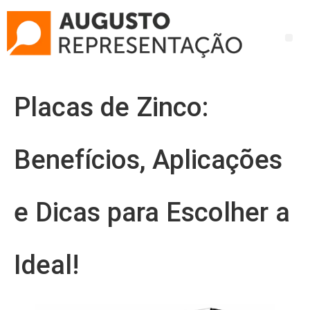
Placas de Zinco:
Benefícios, Aplicações
e Dicas para Escolher a
Ideal!