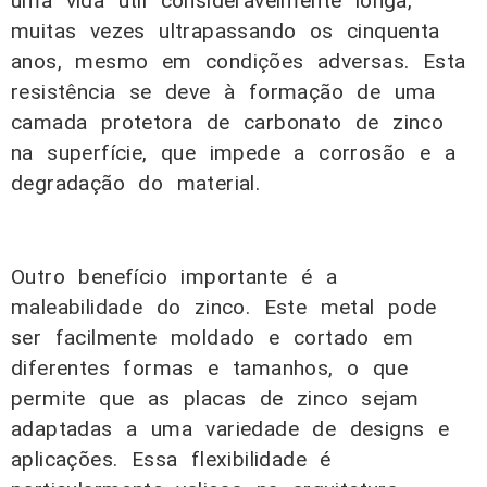
uma vida útil consideravelmente longa,
muitas vezes ultrapassando os cinquenta
anos, mesmo em condições adversas. Esta
resistência se deve à formação de uma
camada protetora de carbonato de zinco
na superfície, que impede a corrosão e a
degradação do material.
Outro benefício importante é a
maleabilidade do zinco. Este metal pode
ser facilmente moldado e cortado em
diferentes formas e tamanhos, o que
permite que as placas de zinco sejam
adaptadas a uma variedade de designs e
aplicações. Essa flexibilidade é