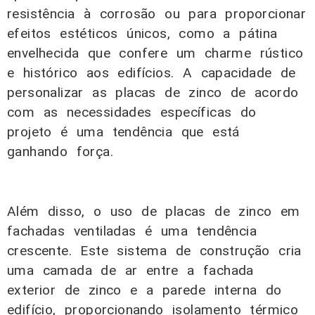
resistência à corrosão ou para proporcionar
efeitos estéticos únicos, como a pátina
envelhecida que confere um charme rústico
e histórico aos edifícios. A capacidade de
personalizar as placas de zinco de acordo
com as necessidades específicas do
projeto é uma tendência que está
ganhando força.
Além disso, o uso de placas de zinco em
fachadas ventiladas é uma tendência
crescente. Este sistema de construção cria
uma camada de ar entre a fachada
exterior de zinco e a parede interna do
edifício, proporcionando isolamento térmico