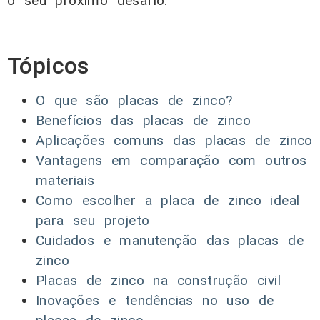
o seu próximo desafio.
Tópicos
O que são placas de zinco?
Benefícios das placas de zinco
Aplicações comuns das placas de zinco
Vantagens em comparação com outros
materiais
Como escolher a placa de zinco ideal
para seu projeto
Cuidados e manutenção das placas de
zinco
Placas de zinco na construção civil
Inovações e tendências no uso de