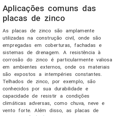
Aplicações comuns das
placas de zinco
As placas de zinco são amplamente
utilizadas na construção civil, onde são
empregadas em coberturas, fachadas e
sistemas de drenagem. A resistência à
corrosão do zinco é particularmente valiosa
em ambientes externos, onde os materiais
são expostos a intempéries constantes.
Telhados de zinco, por exemplo, são
conhecidos por sua durabilidade e
capacidade de resistir a condições
climáticas adversas, como chuva, neve e
vento forte. Além disso, as placas de