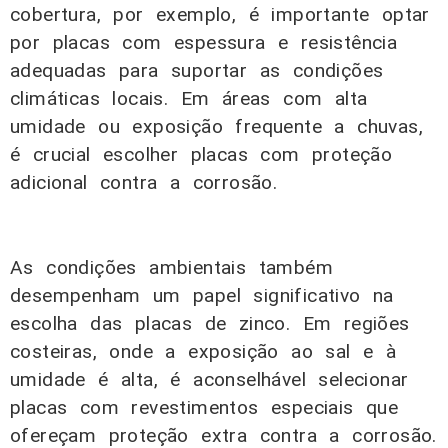
cobertura, por exemplo, é importante optar
por placas com espessura e resistência
adequadas para suportar as condições
climáticas locais. Em áreas com alta
umidade ou exposição frequente a chuvas,
é crucial escolher placas com proteção
adicional contra a corrosão.
As condições ambientais também
desempenham um papel significativo na
escolha das placas de zinco. Em regiões
costeiras, onde a exposição ao sal e à
umidade é alta, é aconselhável selecionar
placas com revestimentos especiais que
ofereçam proteção extra contra a corrosão.