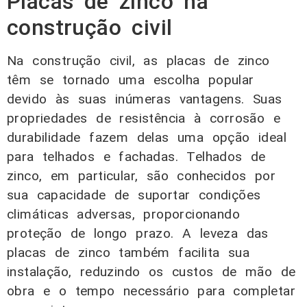
Placas de zinco na
construção civil
Na construção civil, as placas de zinco
têm se tornado uma escolha popular
devido às suas inúmeras vantagens. Suas
propriedades de resistência à corrosão e
durabilidade fazem delas uma opção ideal
para telhados e fachadas. Telhados de
zinco, em particular, são conhecidos por
sua capacidade de suportar condições
climáticas adversas, proporcionando
proteção de longo prazo. A leveza das
placas de zinco também facilita sua
instalação, reduzindo os custos de mão de
obra e o tempo necessário para completar