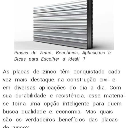
Placas de Zinco: Benefícios, Aplicações e
Dicas para Escolher a Ideal! 1
As placas de zinco têm conquistado cada
vez mais destaque na construção civil e
em diversas aplicações do dia a dia. Com
sua durabilidade e resistência, esse material
se torna uma opção inteligente para quem
busca qualidade e economia. Mas quais
são os verdadeiros benefícios das placas
de zinco?