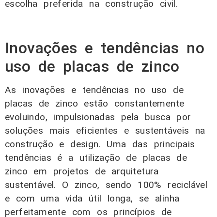
escolha preferida na construção civil.
Inovações e tendências no
uso de placas de zinco
As inovações e tendências no uso de
placas de zinco estão constantemente
evoluindo, impulsionadas pela busca por
soluções mais eficientes e sustentáveis na
construção e design. Uma das principais
tendências é a utilização de placas de
zinco em projetos de arquitetura
sustentável. O zinco, sendo 100% reciclável
e com uma vida útil longa, se alinha
perfeitamente com os princípios de