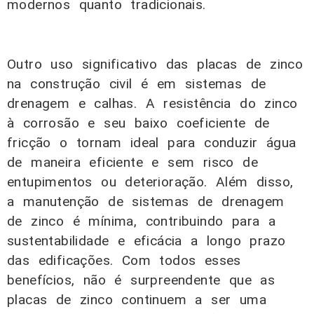
modernos quanto tradicionais.
Outro uso significativo das placas de zinco
na construção civil é em sistemas de
drenagem e calhas. A resistência do zinco
à corrosão e seu baixo coeficiente de
fricção o tornam ideal para conduzir água
de maneira eficiente e sem risco de
entupimentos ou deterioração. Além disso,
a manutenção de sistemas de drenagem
de zinco é mínima, contribuindo para a
sustentabilidade e eficácia a longo prazo
das edificações. Com todos esses
benefícios, não é surpreendente que as
placas de zinco continuem a ser uma