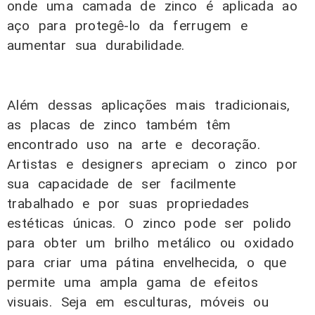
onde uma camada de zinco é aplicada ao
aço para protegê-lo da ferrugem e
aumentar sua durabilidade.
Além dessas aplicações mais tradicionais,
as placas de zinco também têm
encontrado uso na arte e decoração.
Artistas e designers apreciam o zinco por
sua capacidade de ser facilmente
trabalhado e por suas propriedades
estéticas únicas. O zinco pode ser polido
para obter um brilho metálico ou oxidado
para criar uma pátina envelhecida, o que
permite uma ampla gama de efeitos
visuais. Seja em esculturas, móveis ou