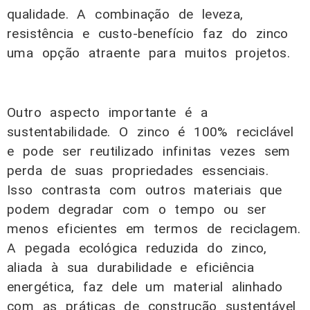
qualidade. A combinação de leveza,
resistência e custo-benefício faz do zinco
uma opção atraente para muitos projetos.
Outro aspecto importante é a
sustentabilidade. O zinco é 100% reciclável
e pode ser reutilizado infinitas vezes sem
perda de suas propriedades essenciais.
Isso contrasta com outros materiais que
podem degradar com o tempo ou ser
menos eficientes em termos de reciclagem.
A pegada ecológica reduzida do zinco,
aliada à sua durabilidade e eficiência
energética, faz dele um material alinhado
com as práticas de construção sustentável