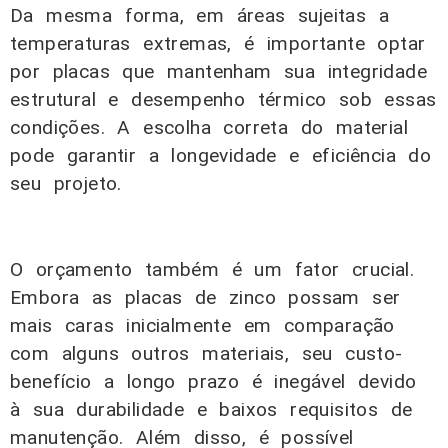
Da mesma forma, em áreas sujeitas a
temperaturas extremas, é importante optar
por placas que mantenham sua integridade
estrutural e desempenho térmico sob essas
condições. A escolha correta do material
pode garantir a longevidade e eficiência do
seu projeto.
O orçamento também é um fator crucial.
Embora as placas de zinco possam ser
mais caras inicialmente em comparação
com alguns outros materiais, seu custo-
benefício a longo prazo é inegável devido
à sua durabilidade e baixos requisitos de
manutenção. Além disso, é possível