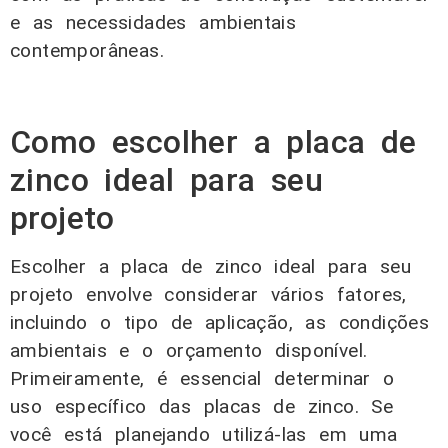
e as necessidades ambientais
contemporâneas.
Como escolher a placa de
zinco ideal para seu
projeto
Escolher a placa de zinco ideal para seu
projeto envolve considerar vários fatores,
incluindo o tipo de aplicação, as condições
ambientais e o orçamento disponível.
Primeiramente, é essencial determinar o
uso específico das placas de zinco. Se
você está planejando utilizá-las em uma