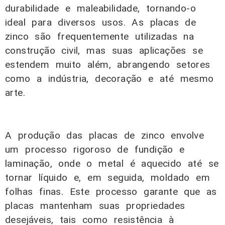
durabilidade e maleabilidade, tornando-o
ideal para diversos usos. As placas de
zinco são frequentemente utilizadas na
construção civil, mas suas aplicações se
estendem muito além, abrangendo setores
como a indústria, decoração e até mesmo
arte.
A produção das placas de zinco envolve
um processo rigoroso de fundição e
laminação, onde o metal é aquecido até se
tornar líquido e, em seguida, moldado em
folhas finas. Este processo garante que as
placas mantenham suas propriedades
desejáveis, tais como resistência à