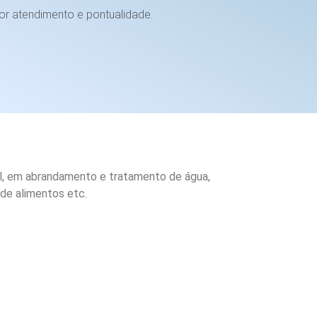
or atendimento e pontualidade.
el, em abrandamento e tratamento de água,
 de alimentos etc.